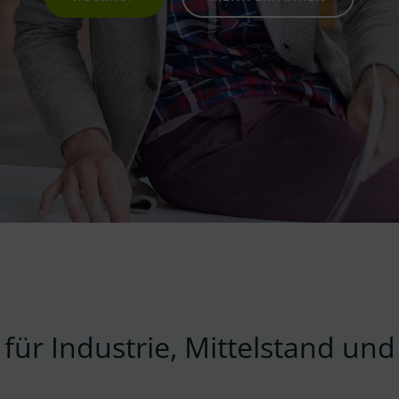
ür Industrie, Mittelstand un