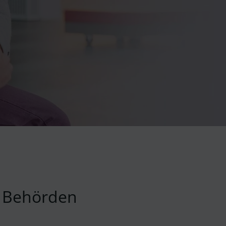
d Behörden