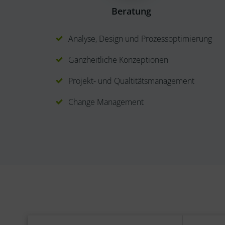
Beratung
Analyse, Design und Prozessoptimierung
Ganzheitliche Konzeptionen
Projekt- und Qualtitätsmanagement
Change Management