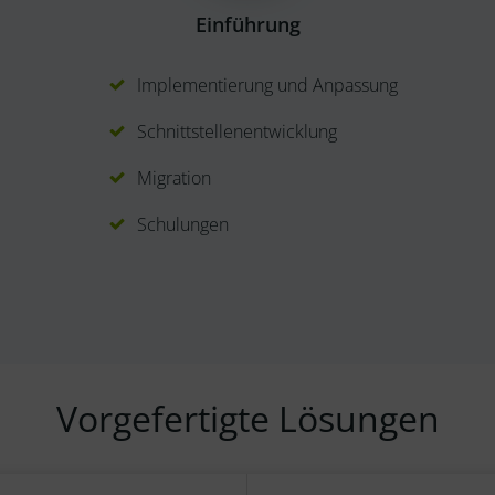
Einführung
Implementierung und Anpassung
Schnittstellenentwicklung
Migration
Schulungen
Vorgefertigte Lösungen