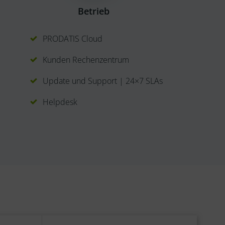
Betrieb
PRODATIS Cloud
Kunden Rechenzentrum
Update und Support | 24×7 SLAs
Helpdesk