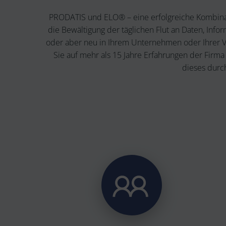
PRODATIS und ELO® – eine erfolgreiche Kombin
die Bewältigung der täglichen Flut an Daten, Inf
oder aber neu in Ihrem Unternehmen oder Ihrer Ver
Sie auf mehr als 15 Jahre Erfahrungen der Fir
dieses durc