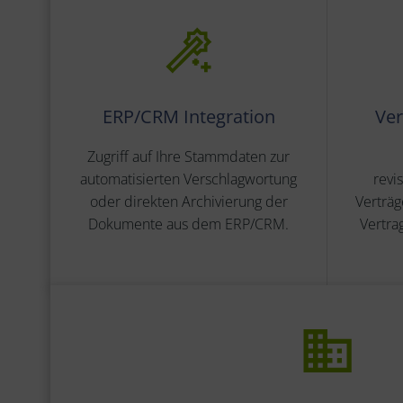
ERP/CRM Integration
Ve
Zugriff auf Ihre Stammdaten zur
automatisierten Verschlagwortung
revi
oder direkten Archivierung der
Verträg
Dokumente aus dem ERP/CRM.
Vertra