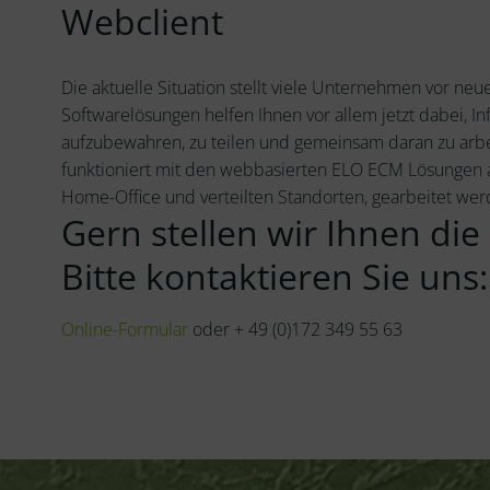
Webclient
Die aktuelle Situation stellt viele Unternehmen vor n
Softwarelösungen helfen Ihnen vor allem jetzt dabei, In
aufzubewahren, zu teilen und gemeinsam daran zu arbei
funktioniert mit den webbasierten ELO ECM Lösungen a
Home-Office und verteilten Standorten, gearbeitet we
Gern stellen wir Ihnen die
Bitte kontaktieren Sie uns:
Online-Formular
oder + 49 (0)172 349 55 63