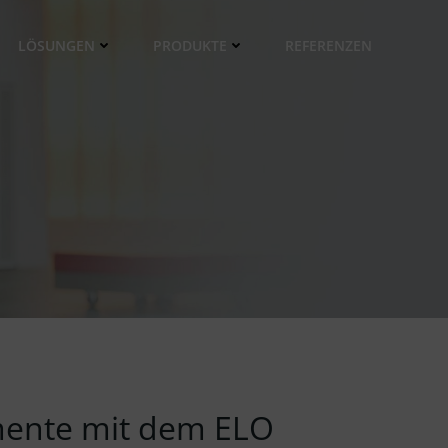
LÖSUNGEN
PRODUKTE
REFERENZEN
umente mit dem ELO