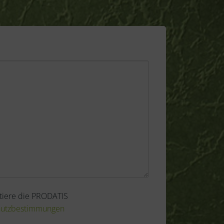
tiere die PRODATIS
hutzbestimmungen