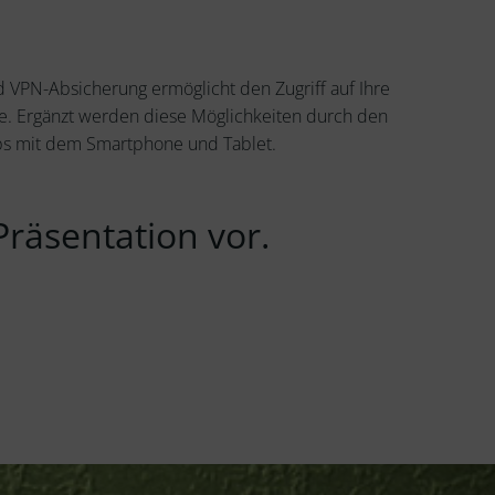
 VPN-Absicherung ermöglicht den Zugriff auf Ihre
. Ergänzt werden diese Möglichkeiten durch den
pps mit dem Smartphone und Tablet.
Präsentation vor.