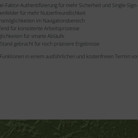
-Faktor-Authentifizierung für mehr Sicherheit und Single-Sign
enfelder für mehr Nutzerfreundlichkeit
onsmöglichkeiten im Navigationsbereich
fend für konsistente Arbeitsprozesse
ichkeiten für smarte Abläufe
Stand gebracht für noch präzisere Ergebnisse
 Funktionen in einem ausführlichen und kostenfreien Termin vor