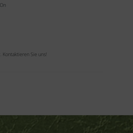
-On
. Kontaktieren Sie uns!