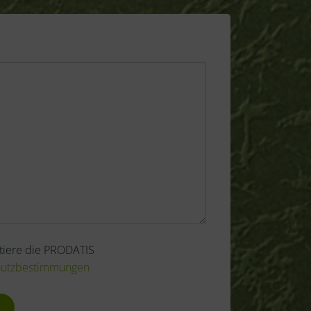
tiere die PRODATIS
hutzbestimmungen
zbestimmungen