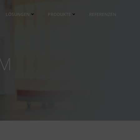
LÖSUNGEN
PRODUKTE
REFERENZEN
CM