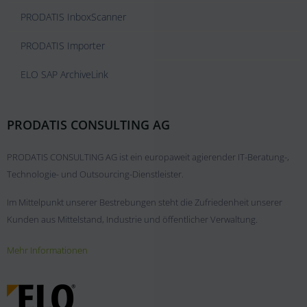
PRODATIS InboxScanner
PRODATIS Importer
ELO SAP ArchiveLink
PRODATIS CONSULTING AG
PRODATIS CONSULTING AG ist ein europaweit agierender IT-Beratung-,
Technologie- und Outsourcing-Dienstleister.
Im Mittelpunkt unserer Bestrebungen steht die Zufriedenheit unserer
Kunden aus Mittelstand, Industrie und öffentlicher Verwaltung.
Mehr Informationen