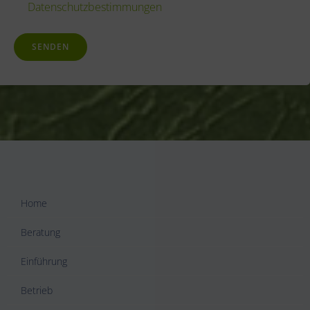
Datenschutzbestimmungen
PRODATIS
Datenschutzbestimmungen
Home
Beratung
Einführung
Betrieb