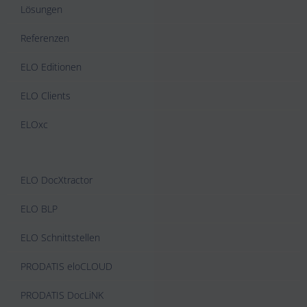
Lösungen
Referenzen
ELO Editionen
ELO Clients
ELOxc
ELO DocXtractor
ELO BLP
ELO Schnittstellen
PRODATIS eloCLOUD
PRODATIS DocLiNK