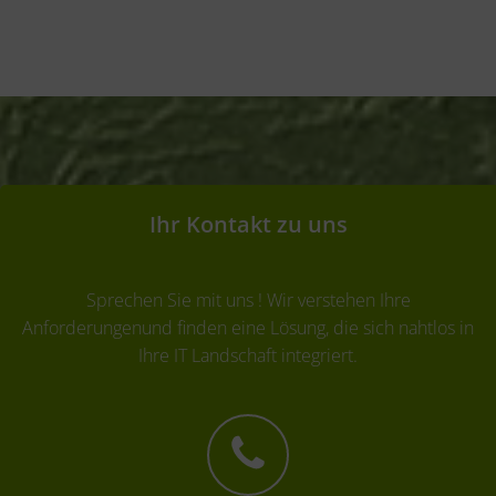
Ihr Kontakt zu uns
Sprechen Sie mit uns ! Wir verstehen Ihre
Anforderungenund finden eine Lösung, die sich nahtlos in
Ihre IT Landschaft integriert.