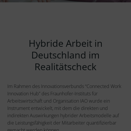
Hybride Arbeit in
Deutschland im
Realitätscheck
Im Rahmen des Innovationsverbunds “Connected Work
Innovation Hub” des Fraunhofer-Instituts für
Arbeitswirtschaft und Organisation IAO wurde ein
Instrument entwickelt, mit dem die direkten und
indirekten Auswirkungen hybrider Arbeitsmodelle auf
die Leistungsfähigkeit der Mitarbeiter quantifizierbar
gemacht werden können.